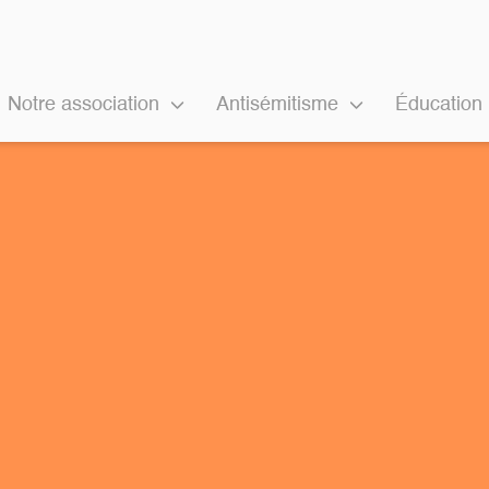
Notre association
Antisémitisme
Éducation