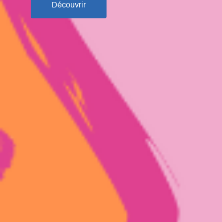
Découvrir