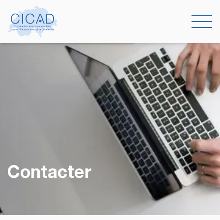
Contacter