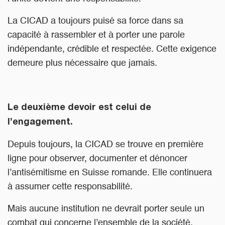
La CICAD a toujours puisé sa force dans sa
capacité à rassembler et à porter une parole
indépendante, crédible et respectée. Cette exigence
demeure plus nécessaire que jamais.
Le deuxième devoir est celui de
l’engagement.
Depuis toujours, la CICAD se trouve en première
ligne pour observer, documenter et dénoncer
l’antisémitisme en Suisse romande. Elle continuera
à assumer cette responsabilité.
Mais aucune institution ne devrait porter seule un
combat qui concerne l’ensemble de la société.