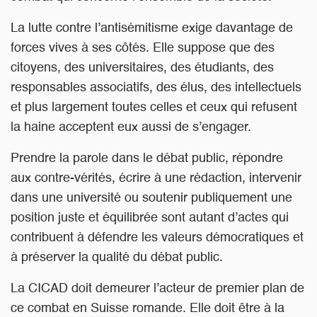
La lutte contre l’antisémitisme exige davantage de
forces vives à ses côtés. Elle suppose que des
citoyens, des universitaires, des étudiants, des
responsables associatifs, des élus, des intellectuels
et plus largement toutes celles et ceux qui refusent
la haine acceptent eux aussi de s’engager.
Prendre la parole dans le débat public, répondre
aux contre-vérités, écrire à une rédaction, intervenir
dans une université ou soutenir publiquement une
position juste et équilibrée sont autant d’actes qui
contribuent à défendre les valeurs démocratiques et
à préserver la qualité du débat public.
La CICAD doit demeurer l’acteur de premier plan de
ce combat en Suisse romande. Elle doit être à la