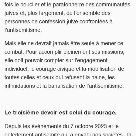
fois le bouclier et le paratonnerre des communautés
juives et, plus largement, de l’ensemble des
personnes de confession juive confrontées à
l’antisémitisme.
Mais elle ne devrait jamais être seule à mener ce
combat. Pour accomplir pleinement ses missions,
elle doit pouvoir compter sur l’engagement
individuel, le courage civique et la mobilisation de
toutes celles et ceux qui refusent la haine, les
intimidations et la banalisation de l’antisémitisme.
Le troisième devoir est celui du courage.
Depuis les événements du 7 octobre 2023 et le
déferlement antisémite qui a envahi nos sociétés , la