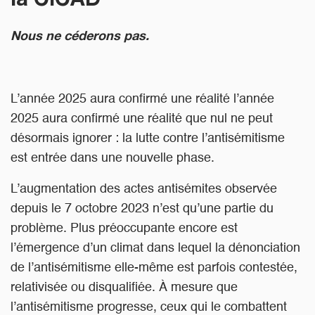
la CICAD
Nous ne céderons pas.
L’année 2025 aura confirmé une réalité l’année
2025 aura confirmé une réalité que nul ne peut
désormais ignorer : la lutte contre l’antisémitisme
est entrée dans une nouvelle phase.
L’augmentation des actes antisémites observée
depuis le 7 octobre 2023 n’est qu’une partie du
problème. Plus préoccupante encore est
l’émergence d’un climat dans lequel la dénonciation
de l’antisémitisme elle-même est parfois contestée,
relativisée ou disqualifiée. À mesure que
l’antisémitisme progresse, ceux qui le combattent