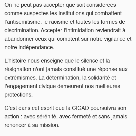
On ne peut pas accepter que soit considérées
comme suspectes les institutions qui combattent
l’antisémitisme, le racisme et toutes les formes de
discrimination. Accepter l’intimidation reviendrait à
abandonner ceux qui comptent sur notre vigilance et
notre indépendance.
L’histoire nous enseigne que le silence et la
résignation n’ont jamais constitué une réponse aux
extrémismes. La détermination, la solidarité et
l’engagement civique demeurent nos meilleures
protections.
C’est dans cet esprit que la CICAD poursuivra son
action : avec sérénité, avec fermeté et sans jamais
renoncer à sa mission.