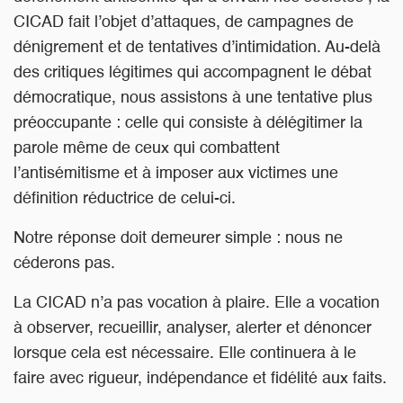
CICAD fait l’objet d’attaques, de campagnes de
dénigrement et de tentatives d’intimidation. Au-delà
des critiques légitimes qui accompagnent le débat
démocratique, nous assistons à une tentative plus
préoccupante : celle qui consiste à délégitimer la
parole même de ceux qui combattent
l’antisémitisme et à imposer aux victimes une
définition réductrice de celui-ci.
Notre réponse doit demeurer simple : nous ne
céderons pas.
La CICAD n’a pas vocation à plaire. Elle a vocation
à observer, recueillir, analyser, alerter et dénoncer
lorsque cela est nécessaire. Elle continuera à le
faire avec rigueur, indépendance et fidélité aux faits.