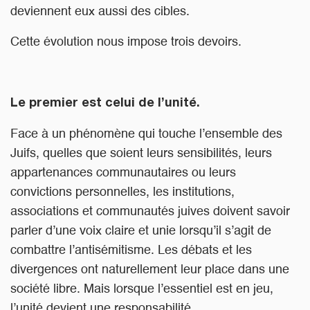
deviennent eux aussi des cibles.
Cette évolution nous impose trois devoirs.
Le premier est celui de l’unité.
Face à un phénomène qui touche l’ensemble des
Juifs, quelles que soient leurs sensibilités, leurs
appartenances communautaires ou leurs
convictions personnelles, les institutions,
associations et communautés juives doivent savoir
parler d’une voix claire et unie lorsqu’il s’agit de
combattre l’antisémitisme. Les débats et les
divergences ont naturellement leur place dans une
société libre. Mais lorsque l’essentiel est en jeu,
l’unité devient une responsabilité.