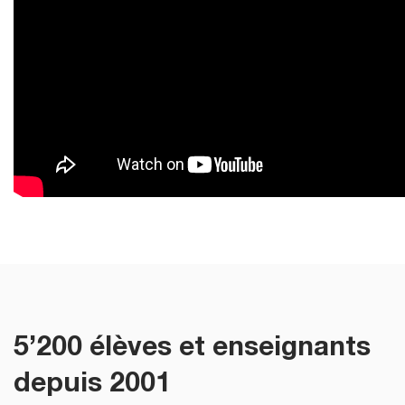
5’200 élèves et enseignants
depuis 2001