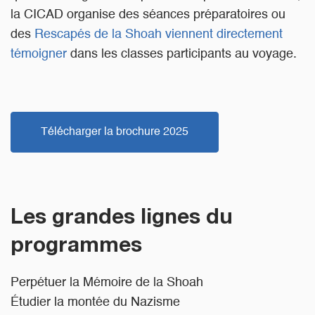
la CICAD organise des séances préparatoires ou
des
Rescapés de la Shoah viennent directement
témoigner
dans les classes participants au voyage.
Télécharger la brochure 2025
Les grandes lignes du
programmes
Perpétuer la Mémoire de la Shoah
Étudier la montée du Nazisme