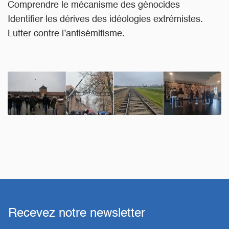
Comprendre le mécanisme des génocides
Identifier les dérives des idéologies extrémistes.
Lutter contre l’antisémitisme.
Recevez notre newsletter