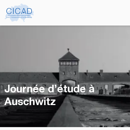
Journée d’étude à
Auschwitz