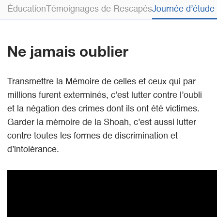
Éducation
Témoignages de Rescapés
Journée d’étude
Ne jamais oublier
Transmettre la Mémoire de celles et ceux qui par
millions furent exterminés, c’est lutter contre l’oubli
et la négation des crimes dont ils ont été victimes.
Garder la mémoire de la Shoah, c’est aussi lutter
contre toutes les formes de discrimination et
d’intolérance.