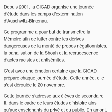
Depuis 2001, la CICAD organise une journée
d’étude dans les camps d’extermination
d’Auschwitz-Birkenau.
Ce programme a pour but de transmettre la
Mémoire afin de lutter contre les dérives
dangereuses de la monté de propos négationnistes,
la banalisation de la Shoah et la recrudescence
d’actes racistes et antisémites.
C’est avec une émotion certaine que la CICAD
prépare chaque
journée d’étude. Cette année, elle
s’est déroulée le 20 novembre.
Cette journée s’adresse aux
élèves de secondaire
II
. dans le cadre de leurs études d’histoire ainsi
qu’aux enseignants du privé et du public. En amont,