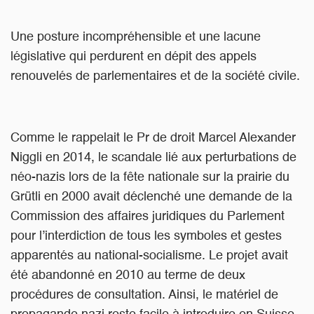
Une posture incompréhensible et une lacune
législative qui perdurent en dépit des appels
renouvelés de parlementaires et de la société civile.
Comme le rappelait le Pr de droit Marcel Alexander
Niggli en 2014, le scandale lié aux perturbations de
néo-nazis lors de la fête nationale sur la prairie du
Grütli en 2000 avait déclenché une demande de la
Commission des affaires juridiques du Parlement
pour l’interdiction de tous les symboles et gestes
apparentés au national-socialisme. Le projet avait
été abandonné en 2010 au terme de deux
procédures de consultation. Ainsi, le matériel de