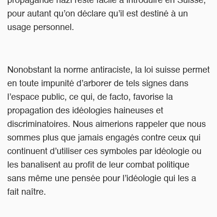
propagande nazi reste facile à introduire en Suisse,
pour autant qu’on déclare qu’il est destiné à un
usage personnel.
Nonobstant la norme antiraciste, la loi suisse permet
en toute impunité d’arborer de tels signes dans
l’espace public, ce qui, de facto, favorise la
propagation des idéologies haineuses et
discriminatoires. Nous aimerions rappeler que nous
sommes plus que jamais engagés contre ceux qui
continuent d’utiliser ces symboles par idéologie ou
les banalisent au profit de leur combat politique
sans même une pensée pour l’idéologie qui les a
fait naître.