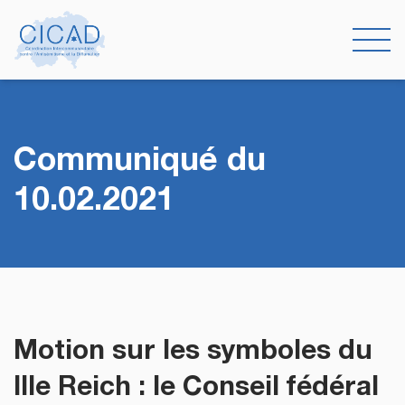
Communiqué du
10.02.2021
Motion sur les symboles du
IIIe Reich : le Conseil fédéral