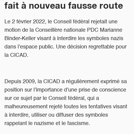
fait à nouveau fausse route
Le 2 février 2022, le Conseil fédéral rejetait une
motion de la Conseillère nationale PDC Marianne
Binder-Keller visant à interdire les symboles nazis
dans l’espace public. Une décision regrettable pour
la CICAD.
Depuis 2009, la CICAD a régulièrement exprimé sa
position sur l’importance d’une prise de conscience
sur ce sujet par le Conseil fédéral, qui a
malheureusement rejeté toutes les tentatives visant
à interdire, utiliser ou diffuser des symboles
rappelant le nazisme et le fascisme.