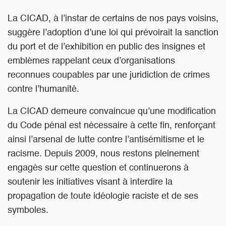
La CICAD, à l’instar de certains de nos pays voisins,
suggère l’adoption d’une loi qui prévoirait la sanction
du port et de l’exhibition en public des insignes et
emblèmes rappelant ceux d’organisations
reconnues coupables par une juridiction de crimes
contre l’humanité.
La CICAD demeure convaincue qu’une modification
du Code pénal est nécessaire à cette fin, renforçant
ainsi l’arsenal de lutte contre l’antisémitisme et le
racisme. Depuis 2009, nous restons pleinement
engagés sur cette question et continuerons à
soutenir les initiatives visant à interdire la
propagation de toute idéologie raciste et de ses
symboles.