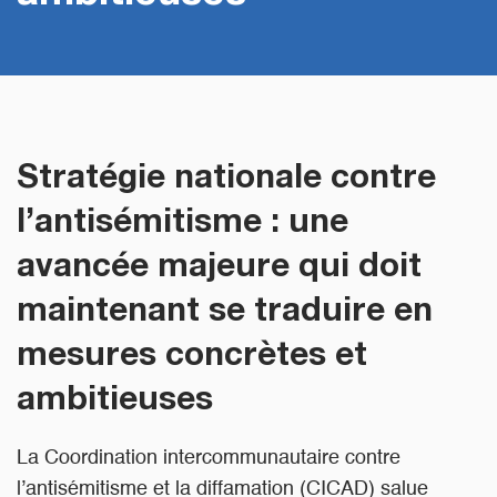
Stratégie nationale contre
l’antisémitisme : une
avancée majeure qui doit
maintenant se traduire en
mesures concrètes et
ambitieuses
La Coordination intercommunautaire contre
l’antisémitisme et la diffamation (CICAD) salue