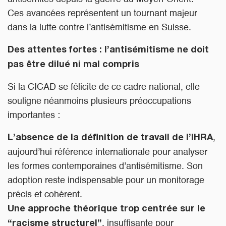
Ces avancées représentent un tournant majeur
dans la lutte contre l’antisémitisme en Suisse.
Des attentes fortes : l’antisémitisme ne doit
pas être dilué ni mal compris
Si la CICAD se félicite de ce cadre national, elle
souligne néanmoins plusieurs préoccupations
importantes :
,
L’absence de la définition de travail de l’IHRA
aujourd’hui référence internationale pour analyser
les formes contemporaines d’antisémitisme. Son
adoption reste indispensable pour un monitorage
précis et cohérent.
Une approche théorique trop centrée sur le
, insuffisante pour
“racisme structurel”