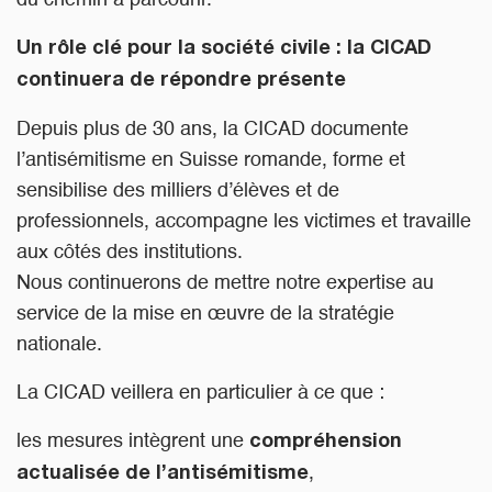
du chemin à parcourir.
Un rôle clé pour la société civile : la CICAD
continuera de répondre présente
Depuis plus de 30 ans, la CICAD documente
l’antisémitisme en Suisse romande, forme et
sensibilise des milliers d’élèves et de
professionnels, accompagne les victimes et travaille
aux côtés des institutions.
Nous continuerons de mettre notre expertise au
service de la mise en œuvre de la stratégie
nationale.
La CICAD veillera en particulier à ce que :
les mesures intègrent une
compréhension
,
actualisée de l’antisémitisme