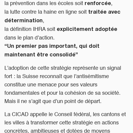
la prévention dans les écoles soit
,
renforcée
la lutte contre la haine en ligne soit
traitée avec
,
détermination
la définition IHRA soit
explicitement adoptée
dans le plan d’action.
“Un premier pas important, qui doit
maintenant être consolidé”
L’adoption de cette stratégie représente un signal
fort : la Suisse reconnaît que l’antisémitisme
constitue une menace pour ses valeurs
fondamentales et pour la cohésion de sa société.
Mais il ne s’agit que d’un point de départ.
La CICAD appelle le Conseil fédéral, les cantons et
les villes à transformer cette stratégie en actions
concrètes, ambitieuses et dotées de moyens