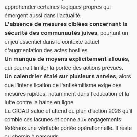
appréhender certaines logiques propres qui
émergent aussi dans l’actualité.
L’absence de mesures ciblées concernant la
, pourtant un
sécurité des communautés juives
enjeu essentiel dans le contexte actuel
d’augmentation des actes hostiles.
,
Un manque de moyens explicitement alloués
qui pourrait limiter la portée des actions prévues.
, alors
Un calendrier étalé sur plusieurs années
que l’intensification de l’antisémitisme exige des
mesures rapides, notamment dans l’éducation et la
lutte contre la haine en ligne.
La CICAD salue et attend du plan d’action 2026 qu’il
comble ces lacunes et donne aux engagements
fédéraux une véritable portée opérationnelle. Il reste