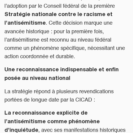
l’adoption par le Conseil fédéral de la première
Stratégie nationale contre le racisme et
. Cette décision marque une
l’antisémitisme
avancée historique : pour la première fois,
l’antisémitisme est reconnu au niveau fédéral
comme un phénomène spécifique, nécessitant une
action coordonnée et durable.
Une reconnaissance indispensable et enfin
posée au niveau national
La stratégie répond à plusieurs revendications
portées de longue date par la CICAD :
La reconnaissance explicite de
l’antisémitisme comme phénomène
, avec ses manifestations historiques
d’inquiétude