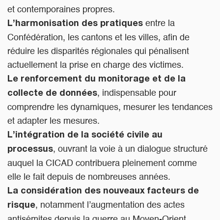
et contemporaines propres.
entre la
L’harmonisation des pratiques
Confédération, les cantons et les villes, afin de
réduire les disparités régionales qui pénalisent
actuellement la prise en charge des victimes.
Le renforcement du monitorage et de la
, indispensable pour
collecte de données
comprendre les dynamiques, mesurer les tendances
et adapter les mesures.
L’intégration de la société civile au
, ouvrant la voie à un dialogue structuré
processus
auquel la CICAD contribuera pleinement comme
elle le fait depuis de nombreuses années.
La considération des nouveaux facteurs de
, notamment l’augmentation des actes
risque
antisémites depuis la guerre au Moyen-Orient.