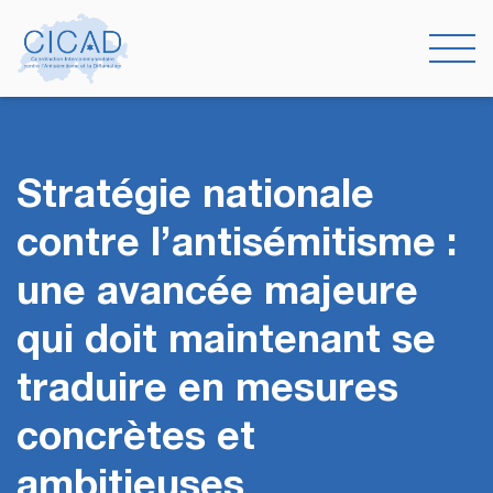
Stratégie nationale
contre l’antisémitisme :
une avancée majeure
qui doit maintenant se
traduire en mesures
concrètes et
ambitieuses