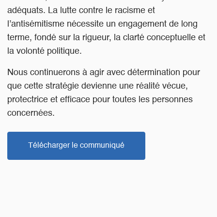
adéquats. La lutte contre le racisme et
l’antisémitisme nécessite un engagement de long
terme, fondé sur la rigueur, la clarté conceptuelle et
la volonté politique.
Nous continuerons à agir avec détermination pour
que cette stratégie devienne une réalité vécue,
protectrice et efficace pour toutes les personnes
concernées.
Télécharger le communiqué