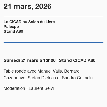
21 mars, 2026
La CICAD au Salon du LIvre

Palexpo

Stand A80
Samedi 21 mars à 13h00 | Stand CICAD A80
Table ronde avec Manuel Valls, Bernard
Cazeneuve, Stefan Dietrich et Sandro Cattacin
Modération : Laurent Selvi