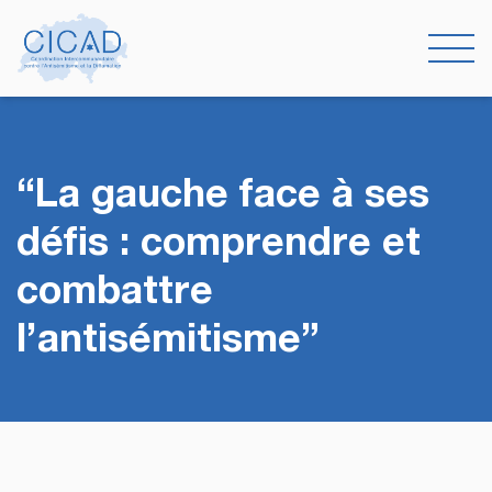
“La gauche face à ses
défis : comprendre et
combattre
l’antisémitisme”