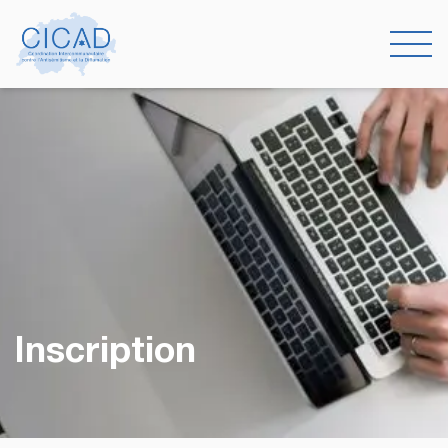
Inscription