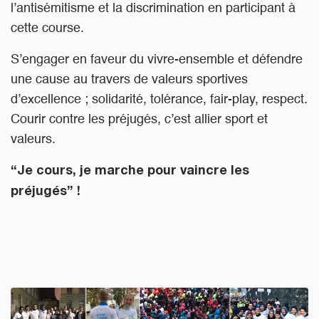
l’antisémitisme et la discrimination en participant à
cette course.
S’engager en faveur du vivre-ensemble et défendre
une cause au travers de valeurs sportives
d’excellence ; solidarité, tolérance, fair-play, respect.
Courir contre les préjugés, c’est allier sport et
valeurs.
“Je cours, je marche pour vaincre les
préjugés” !