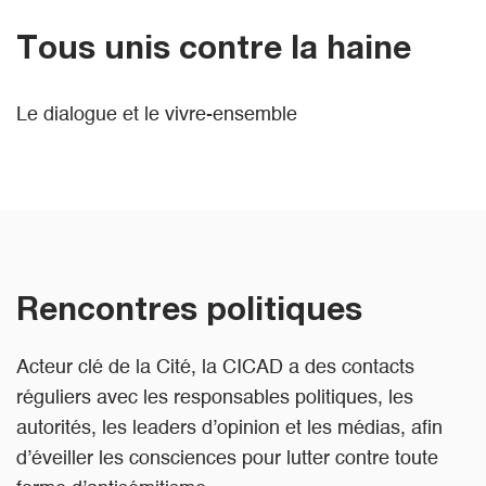
Tous unis contre la haine
Le dialogue et le vivre-ensemble
Rencontres politiques
Acteur clé de la Cité, la CICAD a des contacts
réguliers avec les responsables politiques, les
autorités, les leaders d’opinion et les médias, afin
d’éveiller les consciences pour lutter contre toute