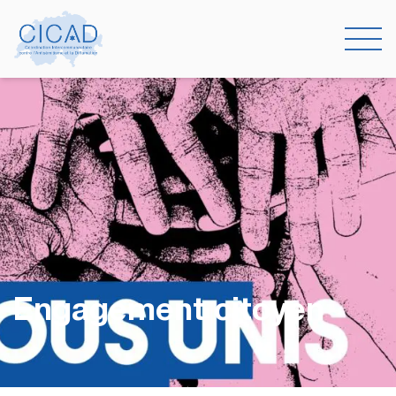
Engagement citoyen