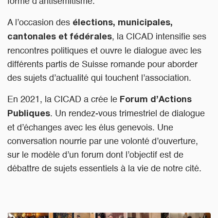
forme d’antisémitisme.
A l’occasion des
élections, municipales,
, la CICAD intensifie ses
cantonales et fédérales
rencontres politiques et ouvre le dialogue avec les
différents partis de Suisse romande pour aborder
des sujets d’actualité qui touchent l’association.
En 2021, la CICAD a crée le
Forum d’Actions
. Un rendez-vous trimestriel
de dialogue
Publiques
et d’échanges avec les élus genevois. Une
conversation nourrie par une volonté d’ouverture,
sur le modèle d’un forum dont l’objectif est de
débattre de sujets essentiels à la vie de notre cité.