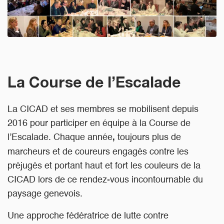
La Course de l’Escalade
La CICAD et ses membres se mobilisent depuis
2016 pour participer en équipe à la Course de
l’Escalade. Chaque année
toujours plus de
,
marcheurs et de coureurs engagés contre les
préjugés et portant haut et fort les couleurs de la
CICAD lors de ce rendez-vous incontournable du
paysage genevois.
Une approche fédératrice de lutte contre