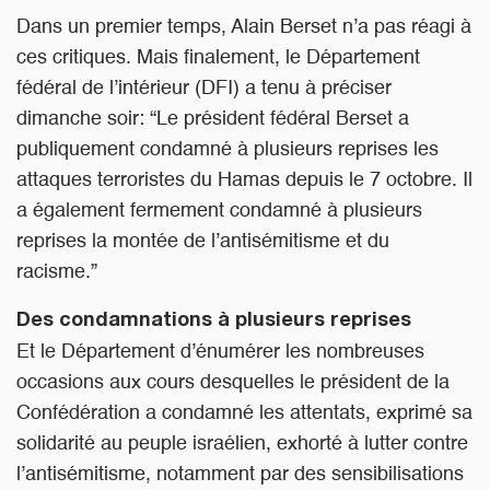
Dans un premier temps, Alain Berset n’a pas réagi à
ces critiques. Mais finalement, le Département
fédéral de l’intérieur (DFI) a tenu à préciser
dimanche soir: “Le président fédéral Berset a
publiquement condamné à plusieurs reprises les
attaques terroristes du Hamas depuis le 7 octobre. Il
a également fermement condamné à plusieurs
reprises la montée de l’antisémitisme et du
racisme.”
Des condamnations à plusieurs reprises
Et le Département d’énumérer les nombreuses
occasions aux cours desquelles le président de la
Confédération a condamné les attentats, exprimé sa
solidarité au peuple israélien, exhorté à lutter contre
l’antisémitisme, notamment par des sensibilisations