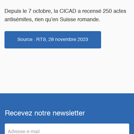
Depuis le 7 octobre, la CICAD a recensé 250 actes
antisémites, rien qu’en Suisse romande.
Source : RTS, 28 novembre 2023
Recevez notre newsletter