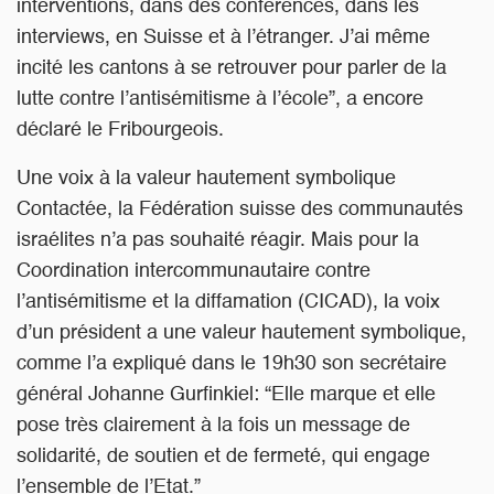
interventions, dans des conférences, dans les
interviews, en Suisse et à l’étranger. J’ai même
incité les cantons à se retrouver pour parler de la
lutte contre l’antisémitisme à l’école”, a encore
déclaré le Fribourgeois.
Une voix à la valeur hautement symbolique
Contactée, la Fédération suisse des communautés
israélites n’a pas souhaité réagir. Mais pour la
Coordination intercommunautaire contre
l’antisémitisme et la diffamation (CICAD), la voix
d’un président a une valeur hautement symbolique,
comme l’a expliqué dans le 19h30 son secrétaire
général Johanne Gurfinkiel: “Elle marque et elle
pose très clairement à la fois un message de
solidarité, de soutien et de fermeté, qui engage
l’ensemble de l’Etat.”