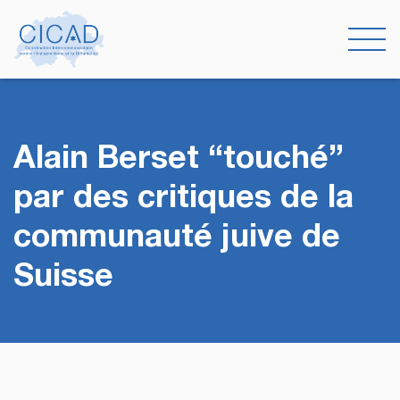
Alain Berset “touché”
par des critiques de la
communauté juive de
Suisse