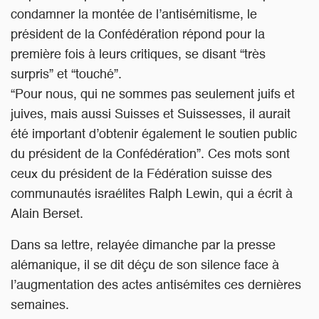
condamner la montée de l’antisémitisme, le
président de la Confédération répond pour la
première fois à leurs critiques, se disant “très
surpris” et “touché”.
“Pour nous, qui ne sommes pas seulement juifs et
juives, mais aussi Suisses et Suissesses, il aurait
été important d’obtenir également le soutien public
du président de la Confédération”. Ces mots sont
ceux du président de la Fédération suisse des
communautés israélites Ralph Lewin, qui a écrit à
Alain Berset.
Dans sa lettre, relayée dimanche par la presse
alémanique, il se dit déçu de son silence face à
l’augmentation des actes antisémites ces dernières
semaines.