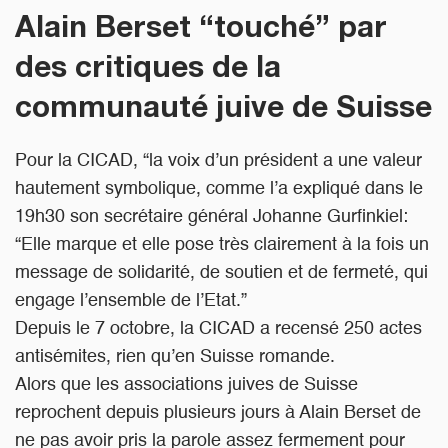
Alain Berset “touché” par
des critiques de la
communauté juive de Suisse
Pour la CICAD, “la voix d’un président a une valeur
hautement symbolique, comme l’a expliqué dans le
19h30 son secrétaire général Johanne Gurfinkiel:
“Elle marque et elle pose très clairement à la fois un
message de solidarité, de soutien et de fermeté, qui
engage l’ensemble de l’Etat.”
Depuis le 7 octobre, la CICAD a recensé 250 actes
antisémites, rien qu’en Suisse romande.
Alors que les associations juives de Suisse
reprochent depuis plusieurs jours à Alain Berset de
ne pas avoir pris la parole assez fermement pour