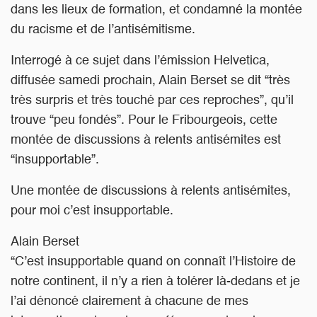
dans les lieux de formation, et condamné la montée
du racisme et de l’antisémitisme.
Interrogé à ce sujet dans l’émission Helvetica,
diffusée samedi prochain, Alain Berset se dit “très
très surpris et très touché par ces reproches”, qu’il
trouve “peu fondés”. Pour le Fribourgeois, cette
montée de discussions à relents antisémites est
“insupportable”.
Une montée de discussions à relents antisémites,
pour moi c’est insupportable.
Alain Berset
“C’est insupportable quand on connaît l’Histoire de
notre continent, il n’y a rien à tolérer là-dedans et je
l’ai dénoncé clairement à chacune de mes