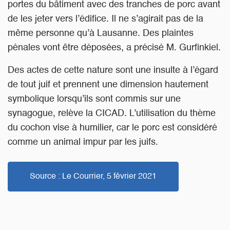
portes du bâtiment avec des tranches de porc avant
de les jeter vers l’édifice. Il ne s’agirait pas de la
même personne qu’à Lausanne. Des plaintes
pénales vont être déposées, a précisé M. Gurfinkiel.
Des actes de cette nature sont une insulte à l’égard
de tout juif et prennent une dimension hautement
symbolique lorsqu’ils sont commis sur une
synagogue, relève la CICAD. L’utilisation du thème
du cochon vise à humilier, car le porc est considéré
comme un animal impur par les juifs.
Source : Le Courrier, 5 février 2021