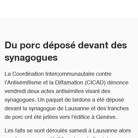
Du porc déposé devant des
synagogues
La Coordination Intercommunautaire contre
l’Antisémitisme et la Diffamation (CICAD) dénonce
vendredi deux actes antisémites visant des
synagogues. Un paquet de lardons a été déposé
devant la synagogue de Lausanne et des tranches
de porc ont été jetées vers l’édifice à Genève.
Les faits se sont déroulés samedi à Lausanne alors