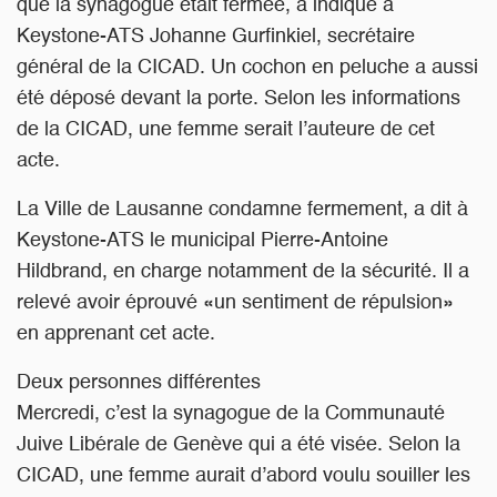
que la synagogue était fermée, a indiqué à
Keystone-ATS Johanne Gurfinkiel, secrétaire
général de la CICAD. Un cochon en peluche a aussi
été déposé devant la porte. Selon les informations
de la CICAD, une femme serait l’auteure de cet
acte.
La Ville de Lausanne condamne fermement, a dit à
Keystone-ATS le municipal Pierre-Antoine
Hildbrand, en charge notamment de la sécurité. Il a
relevé avoir éprouvé «un sentiment de répulsion»
en apprenant cet acte.
Deux personnes différentes
Mercredi, c’est la synagogue de la Communauté
Juive Libérale de Genève qui a été visée. Selon la
CICAD, une femme aurait d’abord voulu souiller les