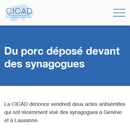
Du porc déposé devant
des synagogues
La CICAD dénonce vendredi deux actes antisémites
qui ont récemment visé des synagogues à Genève
et à Lausanne.