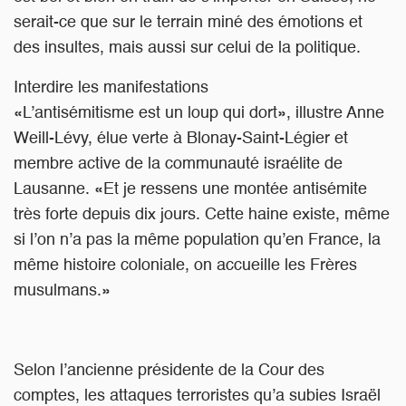
serait-ce que sur le terrain miné des émotions et
des insultes, mais aussi sur celui de la politique.
Interdire les manifestations
«L’antisémitisme est un loup qui dort», illustre Anne
Weill-Lévy, élue verte à Blonay-Saint-Légier et
membre active de la communauté israélite de
Lausanne. «Et je ressens une montée antisémite
très forte depuis dix jours. Cette haine existe, même
si l’on n’a pas la même population qu’en France, la
même histoire coloniale, on accueille les Frères
musulmans.»
Selon l’ancienne présidente de la Cour des
comptes, les attaques terroristes qu’a subies Israël