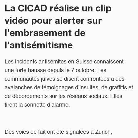
La CICAD réalise un clip
vidéo pour alerter sur
l’embrasement de
l’antisémitisme
Les incidents antisémites en Suisse connaissent
une forte hausse depuis le 7 octobre. Les
communautés juives se disent confrontées à des
avalanches de témoignages d’insultes, de graffitis et
de débordements sur les réseaux sociaux. Elles
tirent la sonnette d’alarme.
Des voies de fait ont été signalées à Zurich,