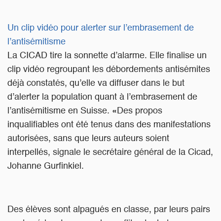
Un clip vidéo pour alerter sur l’embrasement de
l’antisémitisme
La CICAD tire la sonnette d’alarme. Elle finalise un
clip vidéo regroupant les débordements antisémites
déjà constatés, qu’elle va diffuser dans le but
d’alerter la population quant à l’embrasement de
l’antisémitisme en Suisse. «Des propos
inqualifiables ont été tenus dans des manifestations
autorisées, sans que leurs auteurs soient
interpellés, signale le secrétaire général de la Cicad,
Johanne Gurfinkiel.
Des élèves sont alpagués en classe, par leurs pairs