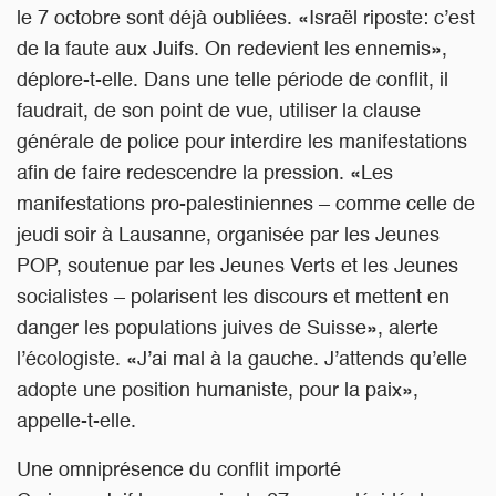
le 7 octobre sont déjà oubliées. «Israël riposte: c’est
de la faute aux Juifs. On redevient les ennemis»,
déplore-t-elle. Dans une telle période de conflit, il
faudrait, de son point de vue, utiliser la clause
générale de police pour interdire les manifestations
afin de faire redescendre la pression. «Les
manifestations pro-palestiniennes – comme celle de
jeudi soir à Lausanne, organisée par les Jeunes
POP, soutenue par les Jeunes Verts et les Jeunes
socialistes – polarisent les discours et mettent en
danger les populations juives de Suisse», alerte
l’écologiste. «J’ai mal à la gauche. J’attends qu’elle
adopte une position humaniste, pour la paix»,
appelle-t-elle.
Une omniprésence du conflit importé