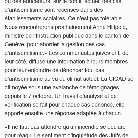
ou des éducateurs, sur le conflit actuel, des cas
d’antisémitisme sont recensés dans des
établissements scolaires. Ce n’est pas tolérable.
Nous rencontrerons prochainement Anne Hiltpold,
ministre de l’Instruction publique dans le canton de
Genève, pour aborder la gestion des cas
d’antisémitisme.» Les communautés juives ont, de
leur côté, diffusé une information à leurs membres
pour leur enjoindre de dénoncer tout cas
d’antisémitisme au vu du climat actuel. La CICAD se
dit noyée sous une avalanche de témoignages
depuis le 7 octobre. Un travail d’analyse et de
vérification se fait pour chaque cas dénoncé, elle
apporte ensuite une réponse adaptée à chacun.
«Il ne faut pas attendre qu’un incendie se déclare
pour réagir. Le sentiment d’inquiétude des Juifs de