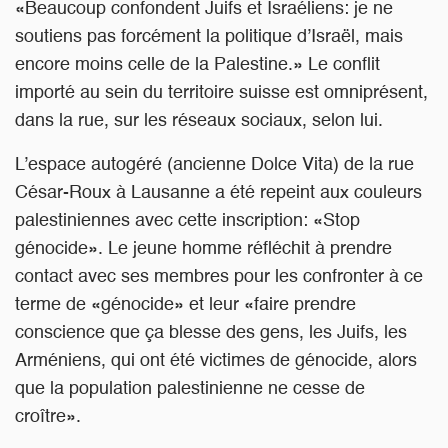
«Beaucoup confondent Juifs et Israéliens: je ne
soutiens pas forcément la politique d’Israël, mais
encore moins celle de la Palestine.» Le conflit
importé au sein du territoire suisse est omniprésent,
dans la rue, sur les réseaux sociaux, selon lui.
L’espace autogéré (ancienne Dolce Vita) de la rue
César-Roux à Lausanne a été repeint aux couleurs
palestiniennes avec cette inscription: «Stop
génocide». Le jeune homme réfléchit à prendre
contact avec ses membres pour les confronter à ce
terme de «génocide» et leur «faire prendre
conscience que ça blesse des gens, les Juifs, les
Arméniens, qui ont été victimes de génocide, alors
que la population palestinienne ne cesse de
croître».