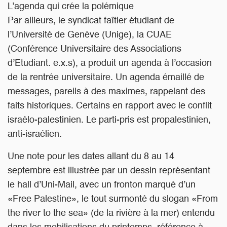
L’agenda qui crée la polémique
Par ailleurs, le syndicat faîtier étudiant de
l’Université de Genève (Unige), la CUAE
(Conférence Universitaire des Associations
d’Etudiant. e.x.s), a produit un agenda à l’occasion
de la rentrée universitaire. Un agenda émaillé de
messages, pareils à des maximes, rappelant des
faits historiques. Certains en rapport avec le conflit
israélo-palestinien. Le parti-pris est propalestinien,
anti-israélien.
Une note pour les dates allant du 8 au 14
septembre est illustrée par un dessin représentant
le hall d’Uni-Mail, avec un fronton marqué d’un
«Free Palestine», le tout surmonté du slogan «From
the river to the sea» (de la rivière à la mer) entendu