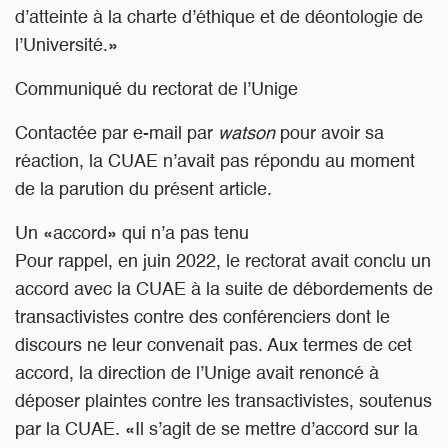
d’atteinte à la charte d’éthique et de déontologie de
l’Université.»
Communiqué du rectorat de l’Unige
Contactée par e-mail par
watson
pour avoir sa
réaction, la CUAE n’avait pas répondu au moment
de la parution du présent article.
Un «accord» qui n’a pas tenu
Pour rappel, en juin 2022, le rectorat avait conclu un
accord avec la CUAE à la suite de débordements de
transactivistes contre des conférenciers dont le
discours ne leur convenait pas. Aux termes de cet
accord, la direction de l’Unige avait renoncé à
déposer plaintes contre les transactivistes, soutenus
par la CUAE. «Il s’agit de se mettre d’accord sur la