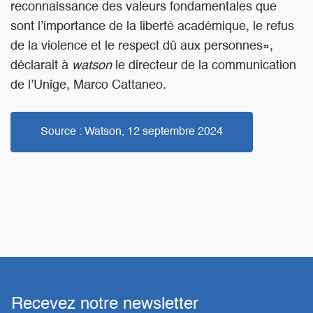
reconnaissance des valeurs fondamentales que
sont l’importance de la liberté académique, le refus
de la violence et le respect dû aux personnes»,
déclarait à
watson
le directeur de la communication
de l’Unige, Marco Cattaneo.
Source : Watson, 12 septembre 2024
Recevez notre newsletter