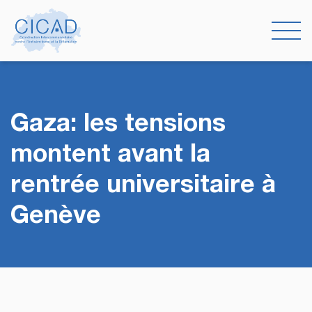
Gaza: les tensions
montent avant la
rentrée universitaire à
Genève