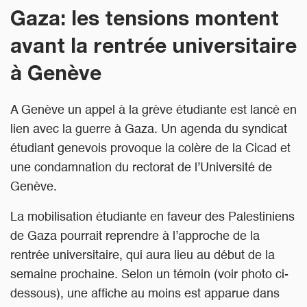
Gaza: les tensions montent
avant la rentrée universitaire
à Genève
A Genève un appel à la grève étudiante est lancé en
lien avec la guerre à Gaza. Un agenda du syndicat
étudiant genevois provoque la colère de la Cicad et
une condamnation du rectorat de l’Université de
Genève.
La mobilisation étudiante en faveur des Palestiniens
de Gaza pourrait reprendre à l’approche de la
rentrée universitaire, qui aura lieu au début de la
semaine prochaine. Selon un témoin (voir photo ci-
dessous), une affiche au moins est apparue dans