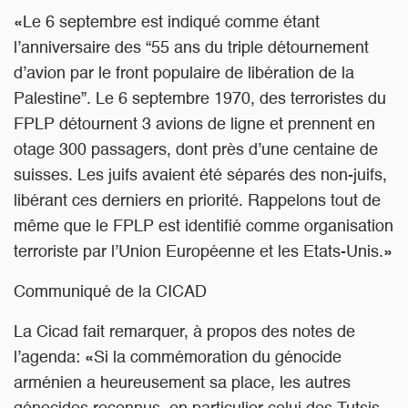
«Le 6 septembre est indiqué comme étant
l’anniversaire des “55 ans du triple détournement
d’avion par le front populaire de libération de la
Palestine”. Le 6 septembre 1970, des terroristes du
FPLP détournent 3 avions de ligne et prennent en
otage 300 passagers, dont près d’une centaine de
suisses. Les juifs avaient été séparés des non-juifs,
libérant ces derniers en priorité. Rappelons tout de
même que le FPLP est identifié comme organisation
terroriste par l’Union Européenne et les Etats-Unis.»
Communiqué de la CICAD
La Cicad fait remarquer, à propos des notes de
l’agenda: «Si la commémoration du génocide
arménien a heureusement sa place, les autres