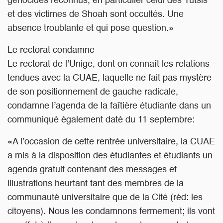
génocides reconnus, en particulier celui des Tutsis
et des victimes de Shoah sont occultés. Une
absence troublante et qui pose question.»
Le rectorat condamne
Le rectorat de l’Unige, dont on connaît les relations
tendues avec la CUAE, laquelle ne fait pas mystère
de son positionnement de gauche radicale,
condamne l’agenda de la faîtière étudiante dans un
communiqué également daté du 11 septembre:
«A l’occasion de cette rentrée universitaire, la CUAE
a mis à la disposition des étudiantes et étudiants un
agenda gratuit contenant des messages et
illustrations heurtant tant des membres de la
communauté universitaire que de la Cité (réd: les
citoyens). Nous les condamnons fermement; ils vont