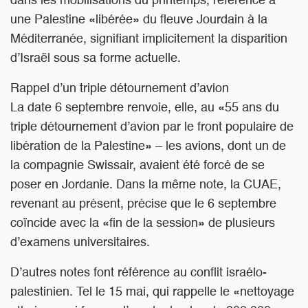
dans les mobilisations du printemps, référence à
une Palestine «libérée» du fleuve Jourdain à la
Méditerranée, signifiant implicitement la disparition
d’Israël sous sa forme actuelle.
Rappel d’un triple détournement d’avion
La date 6 septembre renvoie, elle, au «55 ans du
triple détournement d’avion par le front populaire de
libération de la Palestine» – les avions, dont un de
la compagnie Swissair, avaient été forcé de se
poser en Jordanie. Dans la même note, la CUAE,
revenant au présent, précise que le 6 septembre
coïncide avec la «fin de la session» de plusieurs
d’examens universitaires.
D’autres notes font référence au conflit israélo-
palestinien. Tel le 15 mai, qui rappelle le «nettoyage