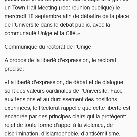
un Town Hall Meeting (réd: réunion publique) le
mercredi 18 septembre afin de débattre de la place
de l’Université dans le débat public, avec la
communauté Unige et la Cité.»
Communiqué du rectorat de l’Unige
A propos de la liberté d’expression, le rectorat
précise:
«La liberté d’expression, de débat et de dialogue
sont des valeurs cardinales de l’Université. Face
aux tensions et au durcissement des positions
exprimées, le Rectorat rappelle que cette liberté est
encadrée par des principes clairs qui la protègent:
rejet de toute forme d’appel à la violence, de
discrimination, d’islamophobie, d’antisémitisme,