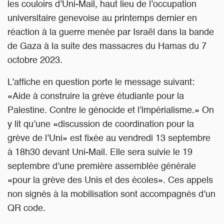
les couloirs d’Uni-Mail, haut lieu de l’occupation
universitaire genevoise au printemps dernier en
réaction à la guerre menée par Israël dans la bande
de Gaza à la suite des massacres du Hamas du 7
octobre 2023.
L’affiche en question porte le message suivant:
«Aide à construire la grève étudiante pour la
Palestine. Contre le génocide et l’impérialisme.» On
y lit qu’une «discussion de coordination pour la
grève de l’Uni» est fixée au vendredi 13 septembre
à 18h30 devant Uni-Mail. Elle sera suivie le 19
septembre d’une première assemblée générale
«pour la grève des Unis et des écoles». Ces appels
non signés à la mobilisation sont accompagnés d’un
QR code.