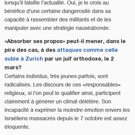
lorsqu’il falsifie l’actualité. Oui, je le crois au
bénéfice d’une certaine dangerosité dans sa
capacité à rassembler des militants et de les
manipuler avec une stratégie nauséabonde.
«Absorber ses propos» peut-il mener, dans le
pire des cas, à des
attaques comme celle
subie à Zurich
par un juif orthodoxe, le 2
mars?
Certains individus, très jeunes parfois, sont
radicalisés. Les discours de ces «responsables»
religieux, si l’on peut le qualifier ainsi, participent
clairement à générer un climat délétère. Son
incapacité à exprimer la moindre émotion envers les
Israéliens massacrés depuis le 7 octobre est assez
éloquente.