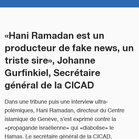
«Hani Ramadan est un
producteur de fake news, un
triste sire», Johanne
Gurfinkiel, Secrétaire
général de la CICAD
Dans une tribune puis une interview ultra-
polémiques, Hani Ramadan, directeur du Centre
islamique de Genève, s’est exprimé contre la
«propagande israélienne» qui «diabolise» le
Hamas. Le secrétaire général de la CICAD,