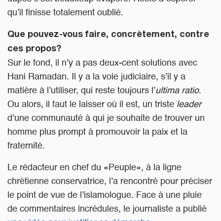
qu’il finisse totalement oublié.
Que pouvez-vous faire, concrètement, contre
ces propos?
Sur le fond, il n’y a pas deux-cent solutions avec
Hani Ramadan. Il y a la voie judiciaire, s’il y a
matière à l’utiliser, qui reste toujours l’
ultima ratio
.
Ou alors, il faut le laisser où il est, un triste
leader
d’une communauté à qui je souhaite de trouver un
homme plus prompt à promouvoir la paix et la
fraternité.
Le rédacteur en chef du «Peuple», à la ligne
chrétienne conservatrice, l’a rencontré pour préciser
le point de vue de l’islamologue. Face à une pluie
de commentaires incrédules, le journaliste a publié