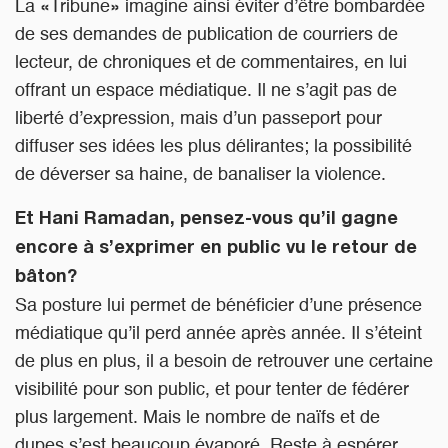
La «Tribune» imagine ainsi éviter d’être bombardée
de ses demandes de publication de courriers de
lecteur, de chroniques et de commentaires, en lui
offrant un espace médiatique. Il ne s’agit pas de
liberté d’expression, mais d’un passeport pour
diffuser ses idées les plus délirantes; la possibilité
de déverser sa haine, de banaliser la violence.
Et Hani Ramadan, pensez-vous qu’il gagne
encore à s’exprimer en public vu le retour de
bâton?
Sa posture lui permet de bénéficier d’une présence
médiatique qu’il perd année après année. Il s’éteint
de plus en plus, il a besoin de retrouver une certaine
visibilité pour son public, et pour tenter de fédérer
plus largement. Mais le nombre de naïfs et de
dupes s’est beaucoup évaporé. Reste à espérer