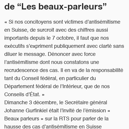
de “Les beaux-parleurs”
« Si nos concitoyens sont victimes d’antisémitisme
en Suisse, de surcroit avec des chiffres aussi
importants depuis le 7 octobre, il faut que nos
exécutifs s’expriment publiquement avec clarté sans
diluer le message. Dénoncer avec force
l’antisémitisme dont nous constatons une
recrudescence des cas. Il en va de la responsabilité
tant du Conseil fédéral, en particulier du
Département fédéral de l’Intérieur, que de nos
Conseils d’État. »
Dimanche 3 décembre, le Secrétaire général
Johanne Gurfinkiel était l’invité de l’émission «
Beaux parleurs » sur la RTS pour parler de la
hausse des cas d’antisémitisme en Suisse