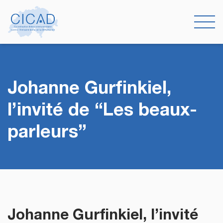
Johanne Gurfinkiel,
l’invité de “Les beaux-
parleurs”
Johanne Gurfinkiel, l’invité