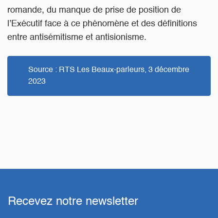
romande, du manque de prise de position de
l’Exécutif face à ce phénomène et des définitions
entre antisémitisme et antisionisme.
Source : RTS Les Beaux-parleurs, 3 décembre
2023
Recevez notre newsletter