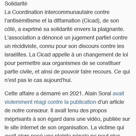
Solidarité
La Coordination intercommunautaire contre
l’antisémitisme et la diffamation (Cicad), de son
côté, a exprimé sa solidarité envers la plaignante.
L’association a dénoncé un jugement partiel contre
un récidiviste, connu pour son discours contre les
israélites. La Cicad appelle à un changement de loi
pour permettre aux organismes de se constituer
partie civile, et ainsi de pouvoir faire recours. Ce qui
n’est pas le cas aujourd’hui.
Cette affaire a démarré en 2021. Alain Soral
avait
violemment réagi contre la publication
d’un article
de notre consœur. Il avait tenu des propos
méprisants à son égard dans une vidéo, publiée sur
le site internet de son organisation. La victime qui