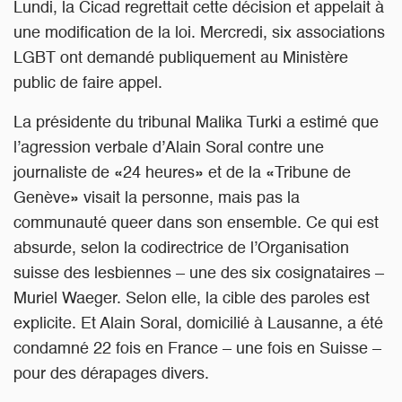
Lundi, la Cicad regrettait cette décision et appelait à
une modification de la loi. Mercredi, six associations
LGBT ont demandé publiquement au Ministère
public de faire appel.
La présidente du tribunal Malika Turki a estimé que
l’agression verbale d’Alain Soral contre une
journaliste de «24 heures» et de la «Tribune de
Genève» visait la personne, mais pas la
communauté queer dans son ensemble. Ce qui est
absurde, selon la codirectrice de l’Organisation
suisse des lesbiennes – une des six cosignataires –
Muriel Waeger. Selon elle, la cible des paroles est
explicite. Et Alain Soral, domicilié à Lausanne, a été
condamné 22 fois en France – une fois en Suisse –
pour des dérapages divers.