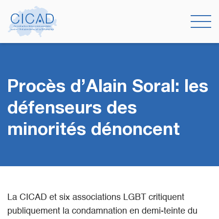
Procès d’Alain Soral: les
défenseurs des
minorités dénoncent
La CICAD et six associations LGBT critiquent
publiquement la condamnation en demi-teinte du