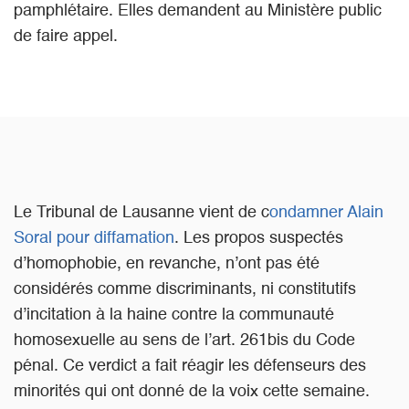
pamphlétaire. Elles demandent au Ministère public
de faire appel.
Le Tribunal de Lausanne vient de c
ondamner Alain
Soral pour diffamation
. Les propos suspectés
d’homophobie, en revanche, n’ont pas été
considérés comme discriminants, ni constitutifs
d’incitation à la haine contre la communauté
homosexuelle au sens de l’art. 261bis du Code
pénal. Ce verdict a fait réagir les défenseurs des
minorités qui ont donné de la voix cette semaine.