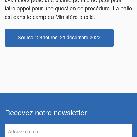
avait alors posé une plainte pénale ne peut plus
faire appel pour une question de procédure. La balle
est dans le camp du Ministère public.
Source : 24heures, 21 décembre 2022
Recevez notre newsletter