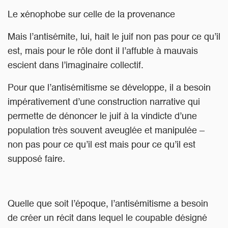
Le xénophobe sur celle de la provenance
Mais l’antisémite, lui, hait le juif non pas pour ce qu’il
est, mais pour le rôle dont il l’affuble à mauvais
escient dans l’imaginaire collectif.
Pour que l’antisémitisme se développe, il a besoin
impérativement d’une construction narrative qui
permette de dénoncer le juif à la vindicte d’une
population très souvent aveuglée et manipulée –
non pas pour ce qu’il est mais pour ce qu’il est
supposé faire.
Quelle que soit l’époque, l’antisémitisme a besoin
de créer un récit dans lequel le coupable désigné