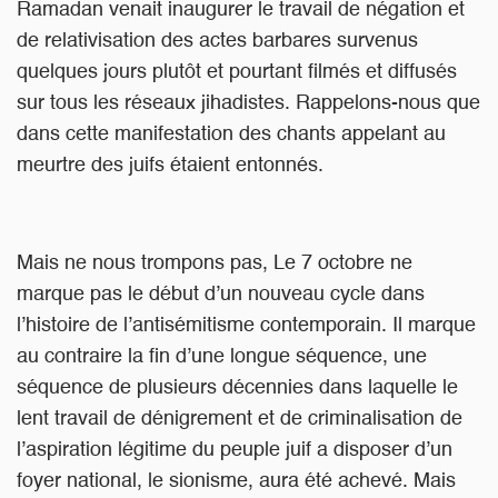
Ramadan venait inaugurer le travail de négation et
de relativisation des actes barbares survenus
quelques jours plutôt et pourtant filmés et diffusés
sur tous les réseaux jihadistes. Rappelons-nous que
dans cette manifestation des chants appelant au
meurtre des juifs étaient entonnés.
Mais ne nous trompons pas, Le 7 octobre ne
marque pas le début d’un nouveau cycle dans
l’histoire de l’antisémitisme contemporain. Il marque
au contraire la fin d’une longue séquence, une
séquence de plusieurs décennies dans laquelle le
lent travail de dénigrement et de criminalisation de
l’aspiration légitime du peuple juif a disposer d’un
foyer national, le sionisme, aura été achevé. Mais