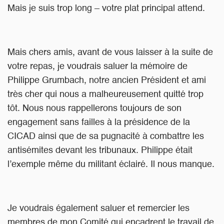
Mais je suis trop long – votre plat principal attend.
Mais chers amis, avant de vous laisser à la suite de
votre repas, je voudrais saluer la mémoire de
Philippe Grumbach, notre ancien Président et ami
très cher qui nous a malheureusement quitté trop
tôt. Nous nous rappellerons toujours de son
engagement sans failles à la présidence de la
CICAD ainsi que de sa pugnacité à combattre les
antisémites devant les tribunaux. Philippe était
l’exemple même du militant éclairé. Il nous manque.
Je voudrais également saluer et remercier les
membres de mon Comité qui encadrent le travail de