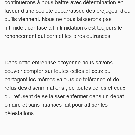
continuerons à nous battre avec détermination en
faveur d’une société débarrassée des préjugés, d’où
qu’ils viennent. Nous ne nous laisserons pas
intimider, car face à l’intimidation c’est toujours le
renoncement qui permet les pires outrances.
Dans cette entreprise citoyenne nous savons
pouvoir compter sur toutes celles et ceux qui
partagent les mêmes valeurs de tolérance et de
refus des discriminations ; de toutes celles et ceux
qui refusent de se laisser enfermer dans un débat
binaire et sans nuances fait pour attiser les
détestations.