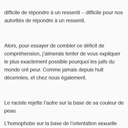
difficile de répondre à un ressenti – difficile pour nos
autorités de répondre à un ressenti.
Alors, pour essayer de combler ce déficit de
compréhension, j’aimerais tenter de vous expliquer
le plus exactement possible pourquoi les juifs du
monde ont peur. Comme jamais depuis huit
décennies, et chez nous également.
Le raciste rejette l’autre sur la base de sa couleur de
peau
L’homophobe sur la base de l’orientation sexuelle