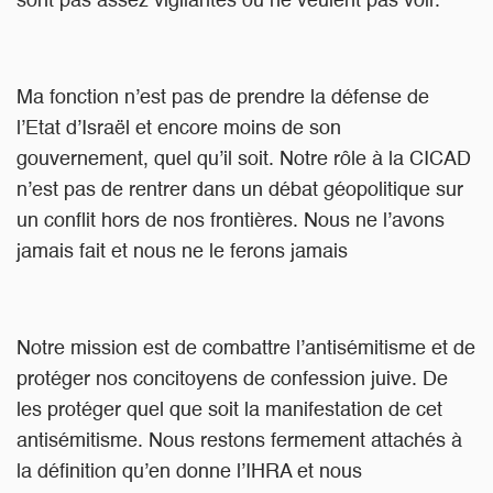
sont pas assez vigilantes ou ne veulent pas voir.
Ma fonction n’est pas de prendre la défense de
l’Etat d’Israël et encore moins de son
gouvernement, quel qu’il soit. Notre rôle à la CICAD
n’est pas de rentrer dans un débat géopolitique sur
un conflit hors de nos frontières. Nous ne l’avons
jamais fait et nous ne le ferons jamais
Notre mission est de combattre l’antisémitisme et de
protéger nos concitoyens de confession juive. De
les protéger quel que soit la manifestation de cet
antisémitisme. Nous restons fermement attachés à
la définition qu’en donne l’IHRA et nous