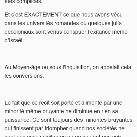
êtes complices.
Et c’est EXACTEMENT ce que nous avons vécu
dans les universités romandes où quelques juifs
décoloniaux sont venus conspuer l’exitance même
d’Israël.
Au Moyen-âge ou sous l’inquisition, on appelait cela
les conversions.
Le fait que ce récit soit porté et alimenté par une
minorité même bruyante ne diminue en rien sa
puissance. Ce sont toujours des minorités bruyantes
qui finissent par triompher quand nos sociétés ne