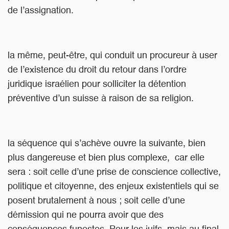
de l’assignation.
la même, peut-être, qui conduit un procureur à user
de l’existence du droit du retour dans l’ordre
juridique israélien pour solliciter la détention
préventive d’un suisse à raison de sa religion.
la séquence qui s’achève ouvre la suivante, bien
plus dangereuse et bien plus complexe, car elle
sera : soit celle d’une prise de conscience collective,
politique et citoyenne, des enjeux existentiels qui se
posent brutalement à nous ; soit celle d’une
démission qui ne pourra avoir que des