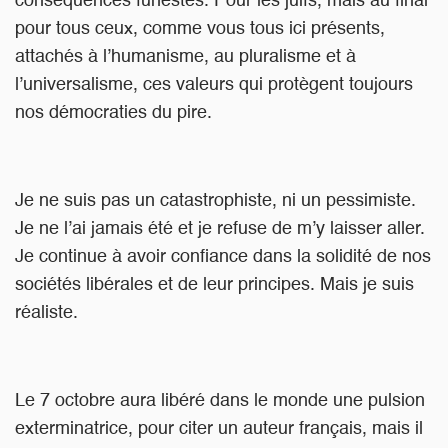
conséquences funestes. Pour les juifs, mais au final
pour tous ceux, comme vous tous ici présents,
attachés à l’humanisme, au pluralisme et à
l’universalisme, ces valeurs qui protègent toujours
nos démocraties du pire.
Je ne suis pas un catastrophiste, ni un pessimiste.
Je ne l’ai jamais été et je refuse de m’y laisser aller.
Je continue à avoir confiance dans la solidité de nos
sociétés libérales et de leur principes. Mais je suis
réaliste.
Le 7 octobre aura libéré dans le monde une pulsion
exterminatrice, pour citer un auteur français, mais il