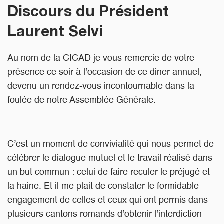
Discours du Président
Laurent Selvi
Au nom de la CICAD je vous remercie de votre
présence ce soir à l’occasion de ce diner annuel,
devenu un rendez-vous incontournable dans la
foulée de notre Assemblée Générale.
C’est un moment de convivialité qui nous permet de
célébrer le dialogue mutuel et le travail réalisé dans
un but commun : celui de faire reculer le préjugé et
la haine. Et il me plait de constater le formidable
engagement de celles et ceux qui ont permis dans
plusieurs cantons romands d’obtenir l’interdiction