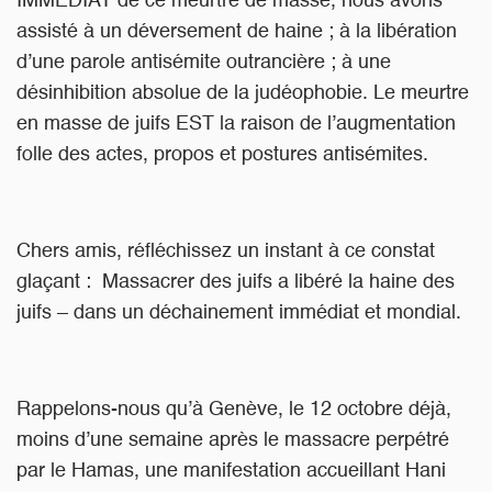
IMMEDIAT de ce meurtre de masse, nous avons
assisté à un déversement de haine ; à la libération
d’une parole antisémite outrancière ; à une
désinhibition absolue de la judéophobie. Le meurtre
en masse de juifs EST la raison de l’augmentation
folle des actes, propos et postures antisémites.
Chers amis, réfléchissez un instant à ce constat
glaçant : Massacrer des juifs a libéré la haine des
juifs – dans un déchainement immédiat et mondial.
Rappelons-nous qu’à Genève, le 12 octobre déjà,
moins d’une semaine après le massacre perpétré
par le Hamas, une manifestation accueillant Hani