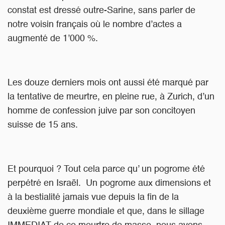
constat est dressé outre-Sarine, sans parler de
notre voisin français où le nombre d’actes a
augmenté de 1’000 %.
Les douze derniers mois ont aussi été marqué par
la tentative de meurtre, en pleine rue, à Zurich, d’un
homme de confession juive par son concitoyen
suisse de 15 ans.
Et pourquoi ? Tout cela parce qu’ un pogrome été
perpétré en Israël. Un pogrome aux dimensions et
à la bestialité jamais vue depuis la fin de la
deuxième guerre mondiale et que, dans le sillage