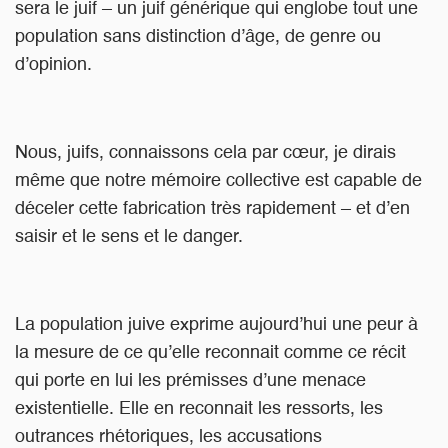
sera le juif – un juif générique qui englobe tout une
population sans distinction d’âge, de genre ou
d’opinion.
Nous, juifs, connaissons cela par cœur, je dirais
même que notre mémoire collective est capable de
déceler cette fabrication très rapidement – et d’en
saisir et le sens et le danger.
La population juive exprime aujourd’hui une peur à
la mesure de ce qu’elle reconnait comme ce récit
qui porte en lui les prémisses d’une menace
existentielle. Elle en reconnait les ressorts, les
outrances rhétoriques, les accusations