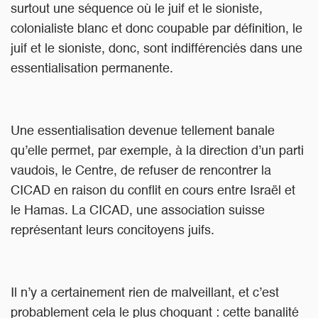
surtout une séquence où le juif et le sioniste,
colonialiste blanc et donc coupable par définition, le
juif et le sioniste, donc, sont indifférenciés dans une
essentialisation permanente.
Une essentialisation devenue tellement banale
qu’elle permet, par exemple, à la direction d’un parti
vaudois, le Centre, de refuser de rencontrer la
CICAD en raison du conflit en cours entre Israël et
le Hamas. La CICAD, une association suisse
représentant leurs concitoyens juifs.
Il n’y a certainement rien de malveillant, et c’est
probablement cela le plus choquant : cette banalité