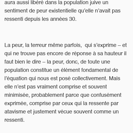
aura aussi libéré dans la population juive un
sentiment de peur existentielle qu’elle n’avait pas
ressenti depuis les années 30.
La peur, la terreur même parfois, qui s’exprime – et
qui ne trouve pas encore de réponse à sa hauteur il
faut bien le dire – la peur, donc, de toute une
population constitue un élément fondamental de
l’équation qui nous est posé collectivement. Mais
elle n’est pas vraiment comprise et souvent
minimisée, probablement parce que confusément
exprimée, comprise par ceux qui la ressente par
atavisme et justement vécue souvent comme un
ressenti.