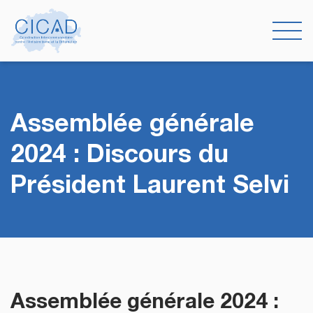
Assemblée générale
2024 : Discours du
Président Laurent Selvi
Assemblée générale 2024 :