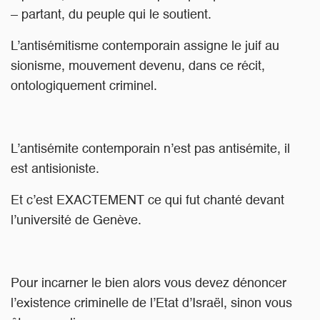
– partant, du peuple qui le soutient.
L’antisémitisme contemporain assigne le juif au
sionisme, mouvement devenu, dans ce récit,
ontologiquement criminel.
L’antisémite contemporain n’est pas antisémite, il
est antisioniste.
Et c’est EXACTEMENT ce qui fut chanté devant
l’université de Genève.
Pour incarner le bien alors vous devez dénoncer
l’existence criminelle de l’Etat d’Israël, sinon vous