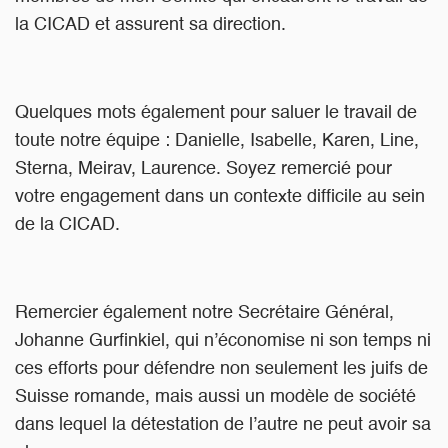
la CICAD et assurent sa direction.
Quelques mots également pour saluer le travail de
toute notre équipe : Danielle, Isabelle, Karen, Line,
Sterna, Meirav, Laurence. Soyez remercié pour
votre engagement dans un contexte difficile au sein
de la CICAD.
Remercier également notre Secrétaire Général,
Johanne Gurfinkiel, qui n’économise ni son temps ni
ces efforts pour défendre non seulement les juifs de
Suisse romande, mais aussi un modèle de société
dans lequel la détestation de l’autre ne peut avoir sa