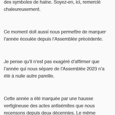
des symboles de haine. Soyez-en, ici, remercié
chaleureusement.
Ce moment doit aussi nous permettre de marquer
l’année écoulée depuis l’Assemblée précédente.
Je pense qu’il n’est pas exagéré d’affirmer que
l’année qui nous sépare de l’Assemblée 2023 n’a
été à nulle autre pareille.
Cette année a été marquée par une hausse
vertigineuse des actes antisémites que nous
recensons depuis deux décennies. Le même