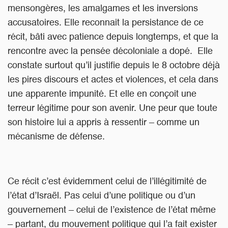
mensongères, les amalgames et les inversions
accusatoires. Elle reconnait la persistance de ce
récit, bâti avec patience depuis longtemps, et que la
rencontre avec la pensée décoloniale a dopé. Elle
constate surtout qu’il justifie depuis le 8 octobre déjà
les pires discours et actes et violences, et cela dans
une apparente impunité. Et elle en conçoit une
terreur légitime pour son avenir. Une peur que toute
son histoire lui a appris à ressentir – comme un
mécanisme de défense.
Ce récit c’est évidemment celui de l’illégitimité de
l’état d’Israël. Pas celui d’une politique ou d’un
gouvernement – celui de l’existence de l’état même
– partant, du mouvement politique qui l’a fait exister