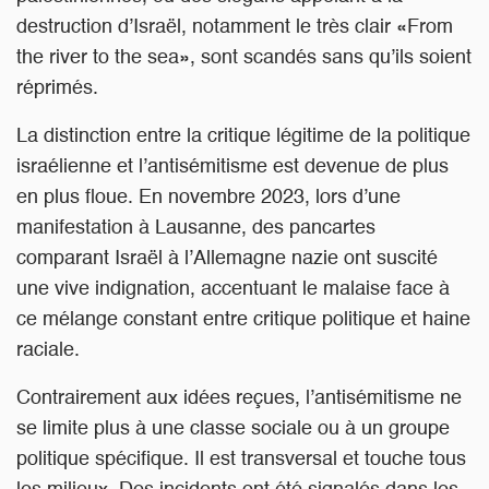
destruction d’Israël, notamment le très clair «From
the river to the sea», sont scandés sans qu’ils soient
réprimés.
La distinction entre la critique légitime de la politique
israélienne et l’antisémitisme est devenue de plus
en plus floue. En novembre 2023, lors d’une
manifestation à Lausanne, des pancartes
comparant Israël à l’Allemagne nazie ont suscité
une vive indignation, accentuant le malaise face à
ce mélange constant entre critique politique et haine
raciale.
Contrairement aux idées reçues, l’antisémitisme ne
se limite plus à une classe sociale ou à un groupe
politique spécifique. Il est transversal et touche tous