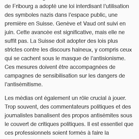
de Fribourg a adopté une loi interdisant l’utilisation
des symboles nazis dans l’espace public, une
première en Suisse. Genève et Vaud ont suivi en
juin. Cette avancée est significative, mais elle ne
suffit pas. La Suisse doit adopter des lois plus
strictes contre les discours haineux, y compris ceux
qui se cachent sous le masque de l’antisionisme.
Ces mesures doivent être accompagnées de
campagnes de sensibilisation sur les dangers de
l’antisémitisme.
Les médias ont également un rôle crucial à jouer.
Trop souvent, des commentateurs politiques et des
journalistes banalisent des propos antisémites sous
le couvert de critiques politiques. Il est essentiel que
ces professionnels soient formés à faire la