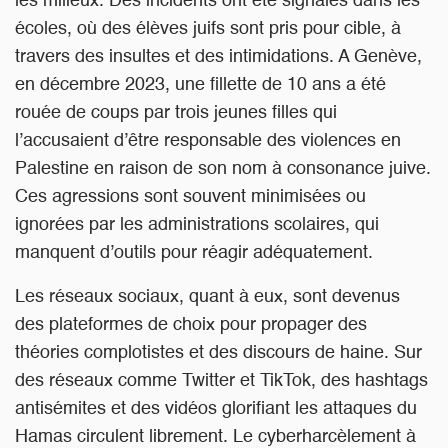
les milieux. Des incidents ont été signalés dans les
écoles, où des élèves juifs sont pris pour cible, à
travers des insultes et des intimidations. A Genève,
en décembre 2023, une fillette de 10 ans a été
rouée de coups par trois jeunes filles qui
l’accusaient d’être responsable des violences en
Palestine en raison de son nom à consonance juive.
Ces agressions sont souvent minimisées ou
ignorées par les administrations scolaires, qui
manquent d’outils pour réagir adéquatement.
Les réseaux sociaux, quant à eux, sont devenus
des plateformes de choix pour propager des
théories complotistes et des discours de haine. Sur
des réseaux comme Twitter et
TikTok
, des hashtags
antisémites et des vidéos glorifiant les attaques du
Hamas circulent librement. Le cyberharcèlement à