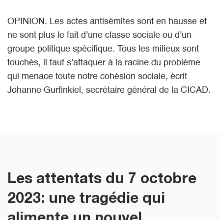
OPINION. Les actes antisémites sont en hausse et
ne sont plus le fait d’une classe sociale ou d’un
groupe politique spécifique. Tous les milieux sont
touchés, il faut s’attaquer à la racine du problème
qui menace toute notre cohésion sociale, écrit
Johanne Gurfinkiel, secrétaire général de la CICAD.
Les attentats du 7 octobre
2023: une tragédie qui
alimente un nouvel