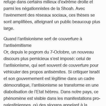
refuge dans certains milieux d’extrême droite et
parmi les négationnistes de la Shoah. Avec
l’avènement des réseaux sociaux, ces thèses se
sont amplifiées, atteignant un public beaucoup plus
large.
Quand l’antisionisme sert de couverture à
l’antisémitisme
Or, depuis le
pogrom
du 7-Octobre, un nouveau
discours plus pernicieux s’est imposé: celui de
l’antisionisme, qui sert souvent de couverture pour
véhiculer des propos antisémites. Si critiquer Israël
et son gouvernement est légitime dans un cadre
démocratique, l’antisionisme se transforme en une
diabolisation de l’Etat hébreu. Dans notre pays, ce
phénomène est visible dans les manifestations pro-
palestiniennes, où des slogans appelant à la