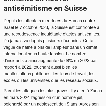
antisémitisme en Suisse
Depuis les attentats meurtriers du Hamas contre
Israël le 7 octobre 2023, la Suisse est confrontée à
une recrudescence inquiétante d’actes antisémites.
Du jamais vu depuis plusieurs décennies. Cette
vague de haine a pris de l’ampleur dans un climat
international sous haute tension. Le nombre
d’incidents a ainsi augmenté de 68% en 2023 par
rapport à 2022, touchant aussi bien les
manifestations publiques, les lieux de travail, les
écoles ou les universités que les réseaux sociaux.
Parmi les attaques les plus graves, il y a eu à Zurich
en mars 2024 l’agression d’un homme juif,
poignardé par un adolescent de 15 ans. Après son