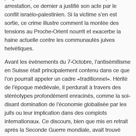
arrestation, ce dernier a justifié son acte par le
conflit israélo-palestinien. Si la victime s’en est
sortie, ce crime illustre comment la montée des
tensions au Proche-Orient nourrit et exacerbe la
haine actuelle contre les communautés juives
helvétiques.
Avant les événements du 7-Octobre, l’antisémitisme
en Suisse était principalement contenu dans ce que
l’on pourrait appeler un cadre «traditionnel». Hérité
de l’époque médiévale, il perdurait à travers des
stéréotypes profondément enracinés, comme la soi-
disant domination de l’économie globalisée par les
juifs ou leur implication dans des complots
internationaux. Ce discours, bien que mis en retrait
après la Seconde Guerre mondiale, avait trouvé