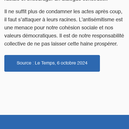
Il ne suffit plus de condamner les actes après coup,
il faut s’attaquer à leurs racines. L’antisémitisme est
une menace pour notre cohésion sociale et nos
valeurs démocratiques. Il est de notre responsabilité
collective de ne pas laisser cette haine prospérer.
Source : Le Temps, 6 octobre 2024