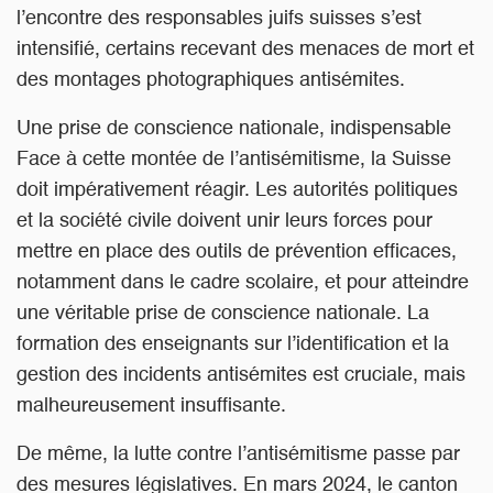
l’encontre des responsables juifs suisses s’est
intensifié, certains recevant des menaces de mort et
des montages photographiques antisémites.
Une prise de conscience nationale, indispensable
Face à cette montée de l’antisémitisme, la Suisse
doit impérativement réagir. Les autorités politiques
et la société civile doivent unir leurs forces pour
mettre en place des outils de prévention efficaces,
notamment dans le cadre scolaire, et pour atteindre
une véritable prise de conscience nationale. La
formation des enseignants sur l’identification et la
gestion des incidents antisémites est cruciale, mais
malheureusement insuffisante.
De même, la lutte contre l’antisémitisme passe par
des mesures législatives. En mars 2024, le canton