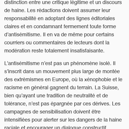
distinction entre une critique légitime et un discours
de haine. Les rédactions doivent assumer leur
responsabilité en adoptant des lignes éditoriales
claires et en condamnant fermement toute forme
d’antisémitisme. Il en va de même pour certains
courriers ou commentaires de lecteurs dont la
modération reste totalement insatisfaisante.
L’antisémitisme n’est pas un phénomène isolé. Il
s’inscrit dans un mouvement plus large de montée
des extrémismes en Europe, où la xénophobie et le
racisme en général gagnent du terrain. La Suisse,
bien qu’ayant une tradition de neutralité et de
tolérance, n’est pas épargnée par ces dérives. Les
campagnes de sensibilisation doivent être
intensifiées pour alerter sur les dangers de la haine
raciale et encourager un dialogue constructif.