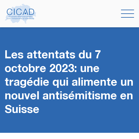
Les attentats du 7
octobre 2023: une
tragédie qui alimente un
nouvel antisémitisme en
Suisse