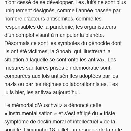
n’ont cessé de se développer. Les Juifs ne sont plus
uniquement désignés, comme l’année passée par
nombre d’acteurs antisémites, comme les
responsables de la pandémie, les organisateurs
d’un complot visant à manipuler la planète.
Désormais ce sont les symboles du génocide dont
ils ont été victimes, la Shoah, qui illustrerait la
situation à laquelle se confronte les antivax. Les
mesures sanitaires prises en démocratie sont
comparées aux lois antisémites adoptées par les
nazis ou par les régimes collaborationnistes. Les
juifs hier, les antivax aujourd’hui.
Le mémorial d’Auschwitz a dénoncé cette
« instrumentalisation » et s’est affligé du « triste
symptôme de déclin moral et intellectuel » de la
société. Dimanche 18 juillet, un rescapé de la rafle