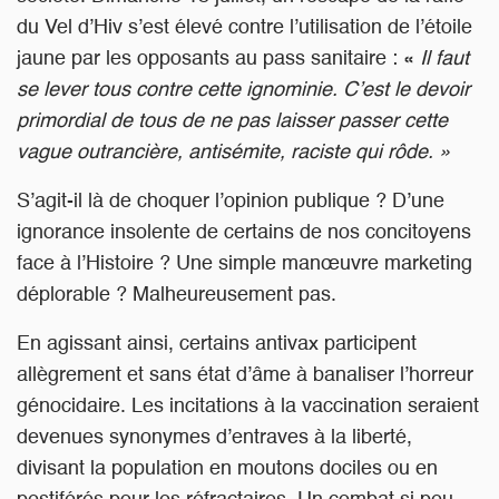
du Vel d’Hiv s’est élevé contre l’utilisation de l’étoile
jaune par les opposants au pass sanitaire : «
Il faut
se lever tous contre cette ignominie. C’est le devoir
primordial de tous de ne pas laisser passer cette
vague outrancière, antisémite, raciste qui rôde. »
S’agit-il là de choquer l’opinion publique ? D’une
ignorance insolente de certains de nos concitoyens
face à l’Histoire ? Une simple manœuvre marketing
déplorable ? Malheureusement pas.
En agissant ainsi, certains antivax participent
allègrement et sans état d’âme à banaliser l’horreur
génocidaire. Les incitations à la vaccination seraient
devenues synonymes d’entraves à la liberté,
divisant la population en moutons dociles ou en