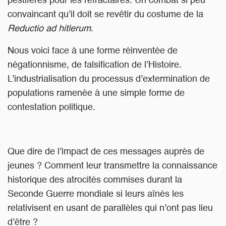
pestiférés pour les réfractaires. Un combat si peu
convaincant qu’il doit se revêtir du costume de la
Reductio ad hitlerum
.
Nous voici face à une forme réinventée de
négationnisme, de falsification de l’Histoire.
L’industrialisation du processus d’extermination de
populations ramenée à une simple forme de
contestation politique.
Que dire de l’impact de ces messages auprès de
jeunes ? Comment leur transmettre la connaissance
historique des atrocités commises durant la
Seconde Guerre mondiale si leurs aînés les
relativisent en usant de parallèles qui n’ont pas lieu
d’être ?