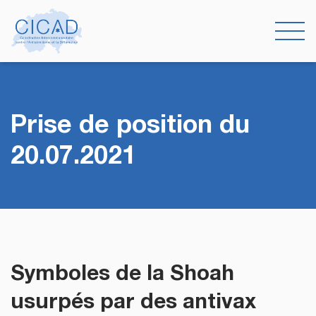
Prise de position du
20.07.2021
Symboles de la Shoah
usurpés par des antivax