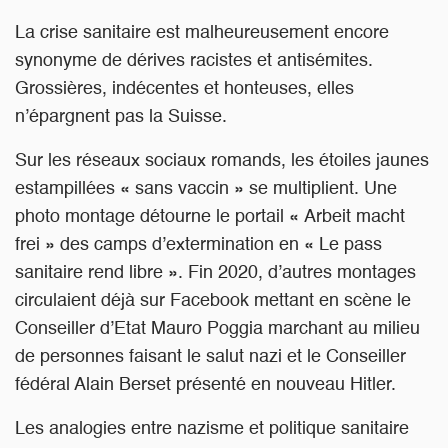
La crise sanitaire est malheureusement encore
synonyme de dérives racistes et antisémites.
Grossières, indécentes et honteuses, elles
n’épargnent pas la Suisse.
Sur les réseaux sociaux romands, les étoiles jaunes
estampillées « sans vaccin » se multiplient. Une
photo montage détourne le portail « Arbeit macht
frei » des camps d’extermination en « Le pass
sanitaire rend libre ». Fin 2020, d’autres montages
circulaient déjà sur Facebook mettant en scène le
Conseiller d’Etat Mauro Poggia marchant au milieu
de personnes faisant le salut nazi et le Conseiller
fédéral Alain Berset présenté en nouveau Hitler.
Les analogies entre nazisme et politique sanitaire