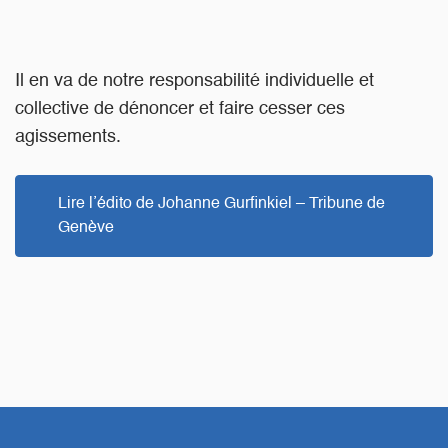
Il en va de notre responsabilité individuelle et
collective de dénoncer et faire cesser ces
agissements.
Lire l’édito de Johanne Gurfinkiel – Tribune de
Genève