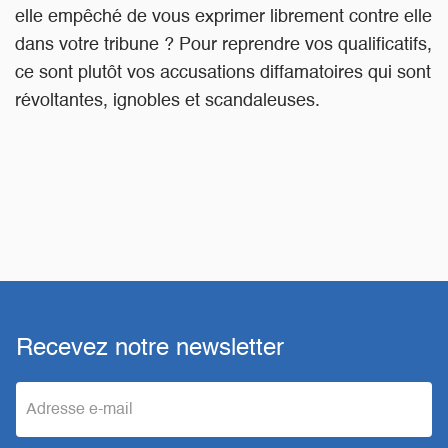
elle empêché de vous exprimer librement contre elle
dans votre tribune ? Pour reprendre vos qualificatifs,
ce sont plutôt vos accusations diffamatoires qui sont
révoltantes, ignobles et scandaleuses.
Recevez notre newsletter
e