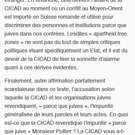
étranger. En revanche, cela devient l’affaire de la
CICAD au moment où un conflit au Moyen-Orient
est importé en Suisse romande et utilisé pour
discriminer des personnes et institutions parce que
juives dans nos contrées. Lesdites « apartheid free
zones » ne sont pas du tout de simples critiques
politiques visant spécifiquement un Etat, et il est du
devoir de la CICAD de tirer la sonnette d’alarme
quant à ces dérives évidentes.
Finalement, autre affirmation parfaitement
scandaleuse dans ce texte, l’accusation selon
laquelle la CICAD et les organisations juives
revendiquent, « parce que juives », l’impunité
généralisée de leurs paroles et leurs actes. En quoi
est-ce que la CICAD revendique l’impunité « parce
que juive » Monsieur Poltier ? La CICAD vous a-t-