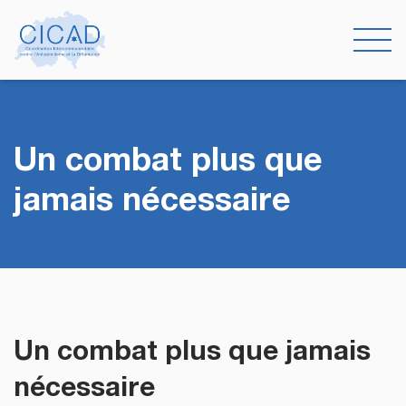
Un combat plus que
jamais nécessaire
Un combat plus que jamais
nécessaire