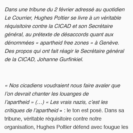
Dans une tribune du 2 février adressé au quotidien
Le Courrier, Hughes Poltier se livre à un véritable
réquisitoire contre la CICAD et son Secrétaire
général, au prétexte de désaccords quant aux
dénommées « apartheid free zones » à Genève.
Des propos qui ont fait réagir le Secrétaire général
de la CICAD, Johanne Gurfinkiel.
« Nos cicadiens voudraient nous faire avaler que
l’on devrait chanter les louanges de
l’apartheid » (…) « Les vrais nazis, c’est les
critiques de l’apartheid
» : le ton est posé. Dans sa
tribune, véritable réquisitoire contre notre
organisation, Hughes Poltier défend avec fougue les