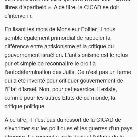
libres d’apartheid ». A ce titre, la CICAD se doit
d’intervenir.
En lisant les mots de Monsieur Poltier, il nous
semble également primordial de rappeler la
différence entre antisionisme et la critique du
gouvernement israélien. L’antisionisme est le refus
pur et simple de reconnaître le droit à
l’autodétermination des Juifs. Ce n’est pas un terme
qui a été inventé pour critiquer gouvernement de
l’État d’Israël. Non, pour cet exercice, il existe,
comme pour les autres États de ce monde, la
critique politique.
À ce titre, il n’est pas du ressort de la CICAD de
s’exprimer sur les politiques et les guerres d’un pays