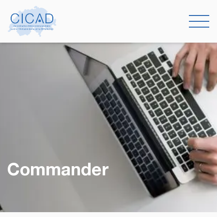
Commander