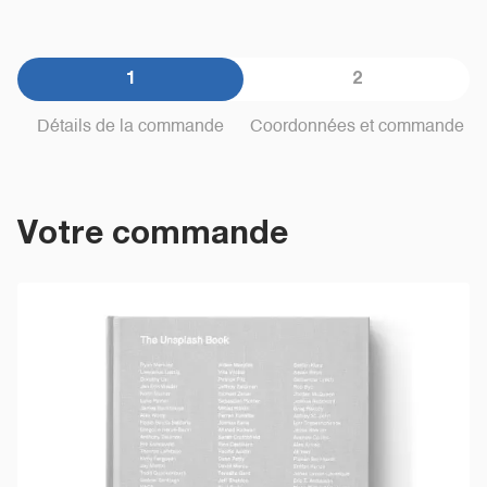
1
2
Détails de la commande
Coordonnées et commande
Votre commande