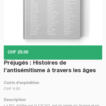
CHF 25.00
Préjugés : Histoires de
l’antisémitisme à travers les âges
Coûts d’expédition
CHF 4.00
Description